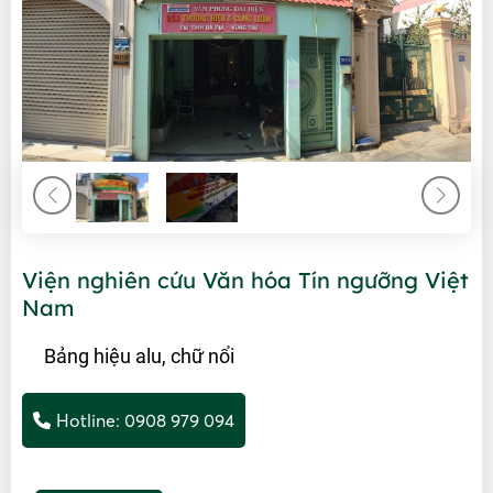
Viện nghiên cứu Văn hóa Tín ngưỡng Việt
Nam
Bảng hiệu alu, chữ nổi
Hotline:
0908 979 094