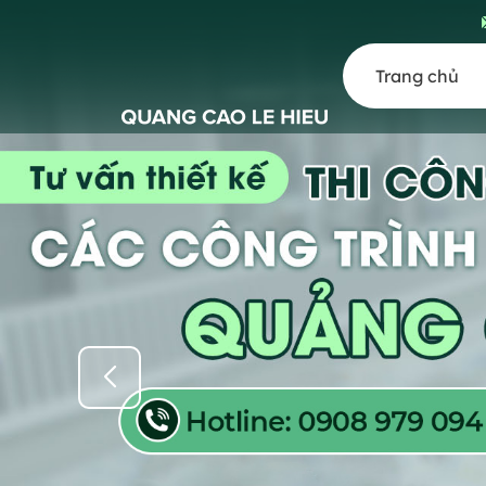
Trang chủ