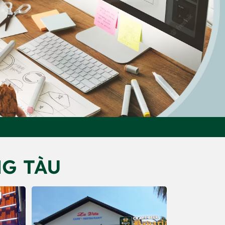
G TÀU