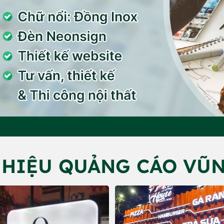
 HIỆU QUẢNG CÁO VŨN