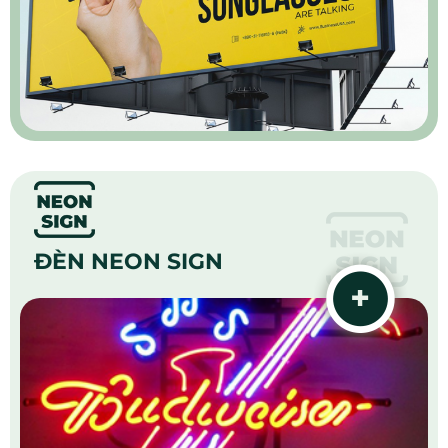
ĐÈN NEON SIGN