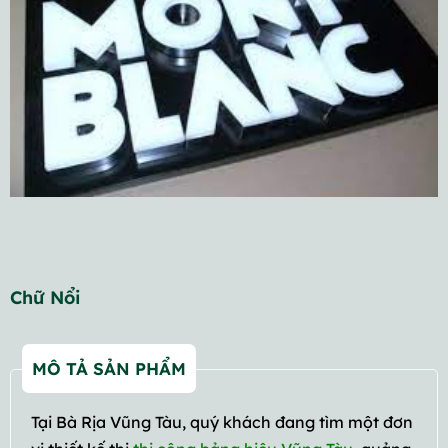
Chữ Nổi
MÔ TẢ SẢN PHẨM
Tại Bà Rịa Vũng Tàu, quý khách đang tìm một đơn