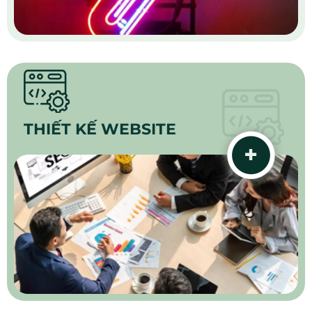
THIẾT KẾ WEBSITE