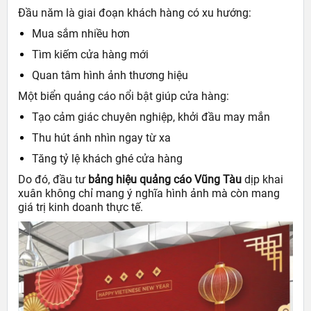
Đầu năm là giai đoạn khách hàng có xu hướng:
Mua sắm nhiều hơn
Tìm kiếm cửa hàng mới
Quan tâm hình ảnh thương hiệu
Một biển quảng cáo nổi bật giúp cửa hàng:
Tạo cảm giác chuyên nghiệp, khởi đầu may mắn
Thu hút ánh nhìn ngay từ xa
Tăng tỷ lệ khách ghé cửa hàng
Do đó, đầu tư
bảng hiệu quảng cáo Vũng Tàu
dịp khai
xuân không chỉ mang ý nghĩa hình ảnh mà còn mang
giá trị kinh doanh thực tế.