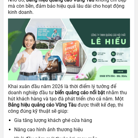
mà còn bền, đảm bảo hiệu quả lâu dài cho hoạt động
kinh doanh.
Khai xuân đầu năm 2026 là thời điểm lý tưởng để
doanh nghiệp đầu tư
biển quảng cáo nổi bật
nhằm thu
hút khách hàng và tạo đà phát triển cho cả năm. Một
Bảng hiệu quảng cáo Vũng Tàu
được thiết kế đẹp, thi
công đúng kỹ thuật sẽ giúp:
Gia tăng lượng khách ghé cửa hàng
Nâng cao hình ảnh thương hiệu