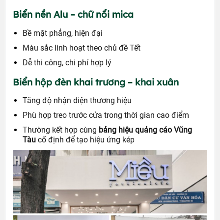
Biển nền Alu – chữ nổi mica
Bề mặt phẳng, hiện đại
Màu sắc linh hoạt theo chủ đề Tết
Dễ thi công, chi phí hợp lý
Biển hộp đèn khai trương – khai xuân
Tăng độ nhận diện thương hiệu
Phù hợp treo trước cửa trong thời gian cao điểm
Thường kết hợp cùng
bảng hiệu quảng cáo Vũng
Tàu
cố định để tạo hiệu ứng kép