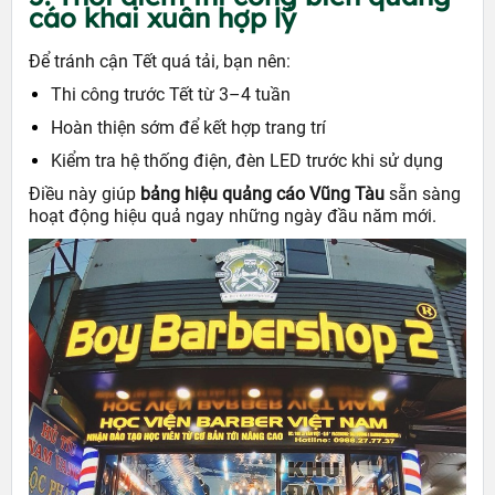
cáo khai xuân hợp lý
Để tránh cận Tết quá tải, bạn nên:
Thi công trước Tết từ 3–4 tuần
Hoàn thiện sớm để kết hợp trang trí
Kiểm tra hệ thống điện, đèn LED trước khi sử dụng
Điều này giúp
bảng hiệu quảng cáo Vũng Tàu
sẵn sàng
hoạt động hiệu quả ngay những ngày đầu năm mới.