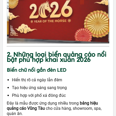
2. Những loại biển quảng cáo nổi
bật phù hợp khai xuân 2026
Biển chữ nổi gắn đèn LED
Hiển thị rõ cả ngày lẫn đêm
Tạo hiệu ứng sáng sang trọng
Phù hợp với phố xá đông đúc
Đây là mẫu được ứng dụng nhiều trong
bảng hiệu
quảng cáo Vũng Tàu
cho cửa hàng, showroom, spa,
quán ăn.