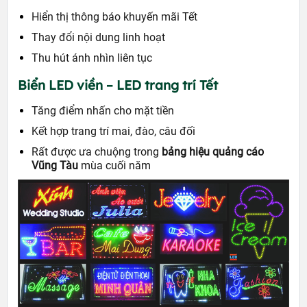
Hiển thị thông báo khuyến mãi Tết
Thay đổi nội dung linh hoạt
Thu hút ánh nhìn liên tục
Biển LED viền – LED trang trí Tết
Tăng điểm nhấn cho mặt tiền
Kết hợp trang trí mai, đào, câu đối
Rất được ưa chuộng trong
bảng hiệu quảng cáo
Vũng Tàu
mùa cuối năm