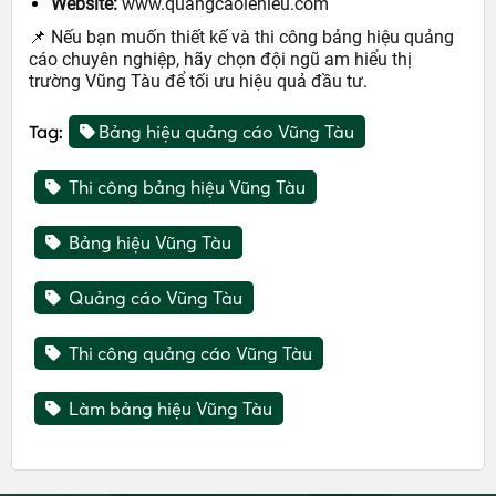
Website:
www.quangcaolehieu.com
📌 Nếu bạn muốn thiết kế và thi công bảng hiệu quảng
cáo chuyên nghiệp, hãy chọn đội ngũ am hiểu thị
trường Vũng Tàu để tối ưu hiệu quả đầu tư.
Tag:
Bảng hiệu quảng cáo Vũng Tàu
Thi công bảng hiệu Vũng Tàu
Bảng hiệu Vũng Tàu
Quảng cáo Vũng Tàu
Thi công quảng cáo Vũng Tàu
Làm bảng hiệu Vũng Tàu